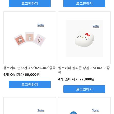
로그인하기
로그인하기
헬로키티 손수건 3P／628238／중국
헬로키티 실리콘 장갑／654800／중
국
6개 소비자가 66,000원
4개 소비자가 72,000원
로그인하기
로그인하기